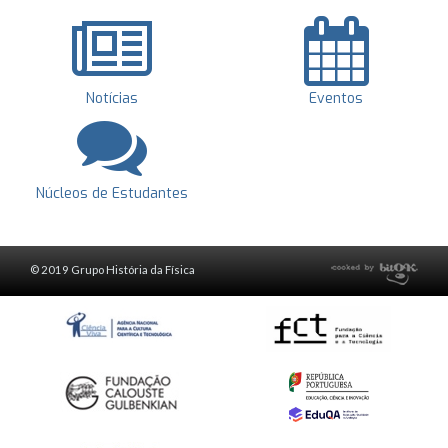
Notícias
Eventos
Núcleos de Estudantes
© 2019 Grupo História da Física