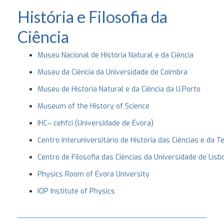
História e Filosofia da
Ciência
Museu Nacional de História Natural e da Ciência
Museu da Ciência da Universidade de Coimbra
Museu de História Natural e da Ciência da U.Porto
Museum of the History of Science
IHC‒ cehfci (Universidade de Évora)
Centro Interuniversitário de História das Ciências e da T
Centro de Filosofia das Ciências da Universidade de Lisb
Physics Room of Évora University
IOP Institute of Physics